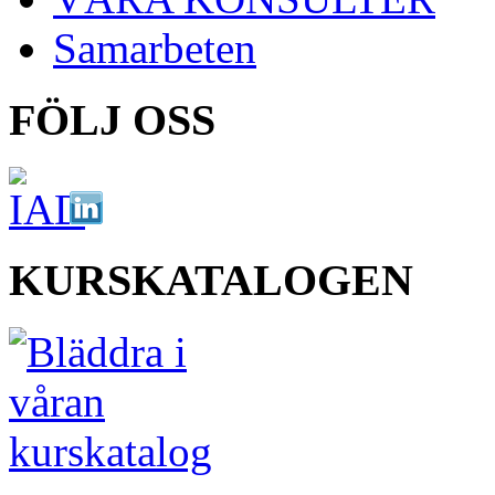
Samarbeten
FÖLJ OSS
KURSKATALOGEN