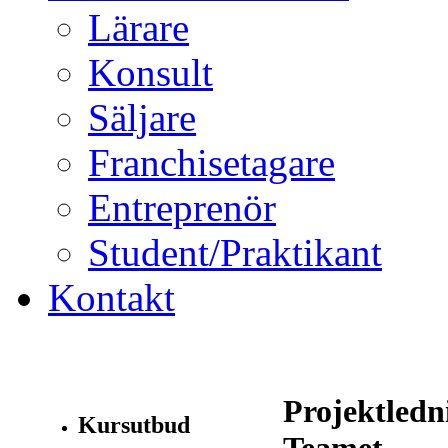
Lärare
Konsult
Säljare
Franchisetagare
Entreprenör
Student/Praktikant
Kontakt
Projektledn
Kursutbud