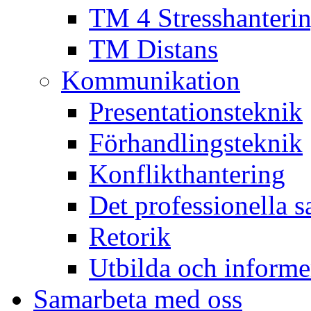
TM 4 Stresshanteri
TM Distans
Kommunikation
Presentationsteknik
Förhandlingsteknik
Konflikthantering
Det professionella s
Retorik
Utbilda och informe
Samarbeta med oss