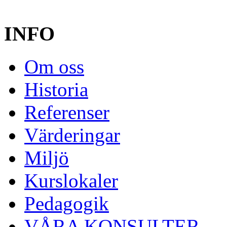
INFO
Om oss
Historia
Referenser
Värderingar
Miljö
Kurslokaler
Pedagogik
VÅRA KONSULTER