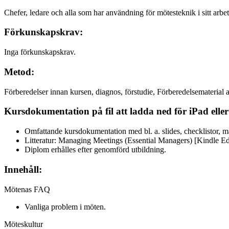
Chefer, ledare och alla som har användning för mötesteknik i sitt arbet
Förkunskapskrav:
Inga förkunskapskrav.
Metod:
Förberedelser innan kursen, diagnos, förstudie, Förberedelsematerial a
Kursdokumentation på fil att ladda ned för iPad eller
Omfattande kursdokumentation med bl. a. slides, checklistor, m
Litteratur: Managing Meetings (Essential Managers) [Kindle Edi
Diplom erhålles efter genomförd utbildning.
Innehåll:
Mötenas FAQ
Vanliga problem i möten.
Möteskultur