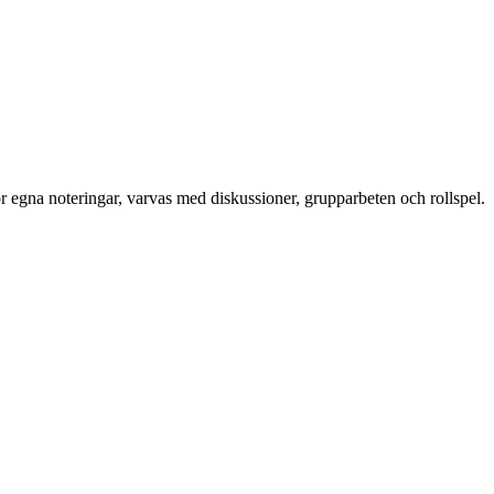
ör egna noteringar, varvas med diskussioner, grupparbeten och rollspel.