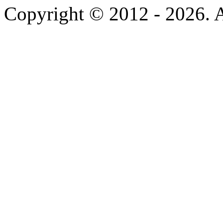
Copyright © 2012 - 2026. A