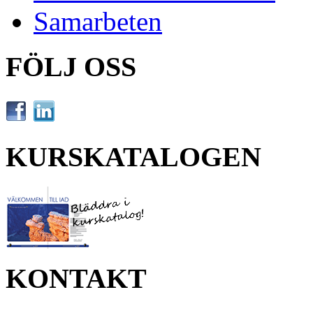
Samarbeten
FÖLJ OSS
KURSKATALOGEN
KONTAKT