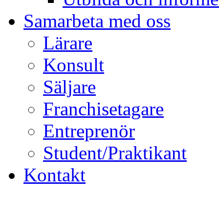
Samarbeta med oss
Lärare
Konsult
Säljare
Franchisetagare
Entreprenör
Student/Praktikant
Kontakt