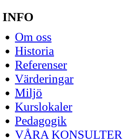
INFO
Om oss
Historia
Referenser
Värderingar
Miljö
Kurslokaler
Pedagogik
VÅRA KONSULTER