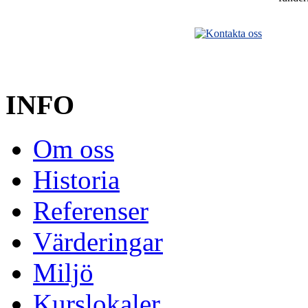
INFO
Om oss
Historia
Referenser
Värderingar
Miljö
Kurslokaler