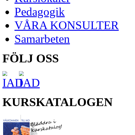
Pedagogik
VÅRA KONSULTER
Samarbeten
FÖLJ OSS
KURSKATALOGEN