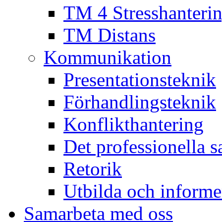
TM 4 Stresshanteri
TM Distans
Kommunikation
Presentationsteknik
Förhandlingsteknik
Konflikthantering
Det professionella s
Retorik
Utbilda och informe
Samarbeta med oss