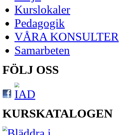
Kurslokaler
Pedagogik
VÅRA KONSULTER
Samarbeten
FÖLJ OSS
KURSKATALOGEN