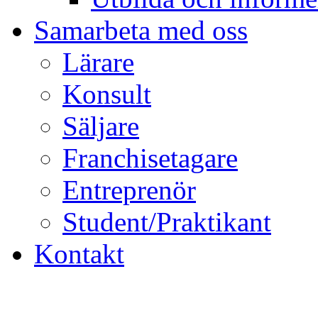
Samarbeta med oss
Lärare
Konsult
Säljare
Franchisetagare
Entreprenör
Student/Praktikant
Kontakt