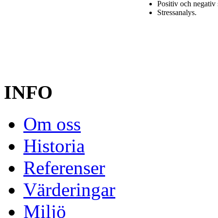
Positiv och negativ 
Stressanalys.
INFO
Om oss
Historia
Referenser
Värderingar
Miljö