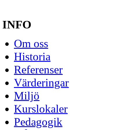
INFO
Om oss
Historia
Referenser
Värderingar
Miljö
Kurslokaler
Pedagogik