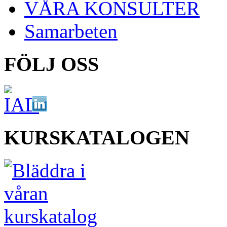
VÅRA KONSULTER
Samarbeten
FÖLJ OSS
KURSKATALOGEN