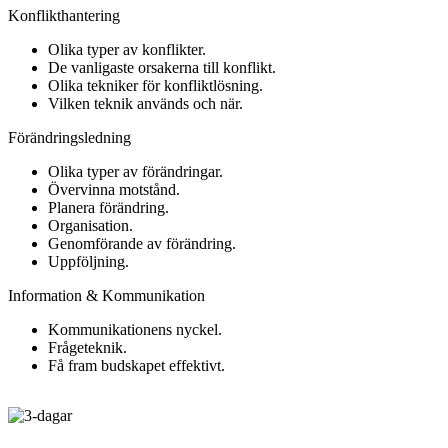
Konflikthantering
Olika typer av konflikter.
De vanligaste orsakerna till konflikt.
Olika tekniker för konfliktlösning.
Vilken teknik används och när.
Förändringsledning
Olika typer av förändringar.
Övervinna motstånd.
Planera förändring.
Organisation.
Genomförande av förändring.
Uppföljning.
Information & Kommunikation
Kommunikationens nyckel.
Frågeteknik.
Få fram budskapet effektivt.