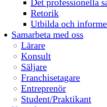
Det professionella s
Retorik
Utbilda och informe
Samarbeta med oss
Lärare
Konsult
Säljare
Franchisetagare
Entreprenör
Student/Praktikant