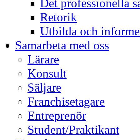
Det professionella s
Retorik
Utbilda och informe
Samarbeta med oss
Lärare
Konsult
Säljare
Franchisetagare
Entreprenör
Student/Praktikant