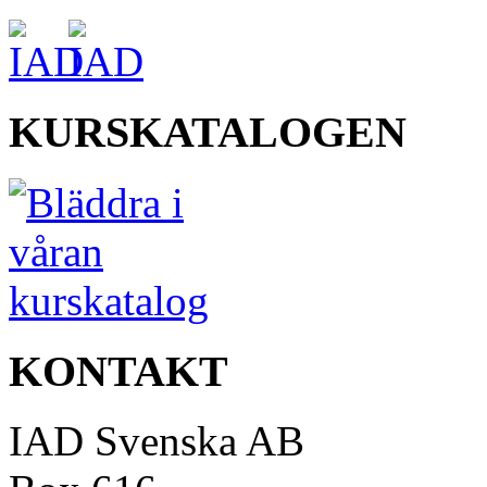
KURSKATALOGEN
KONTAKT
IAD Svenska AB