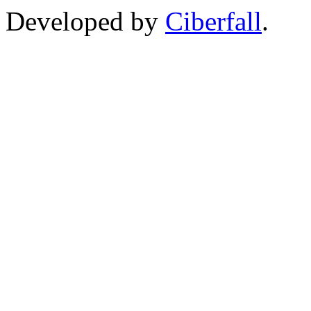
Developed by
Ciberfall
.