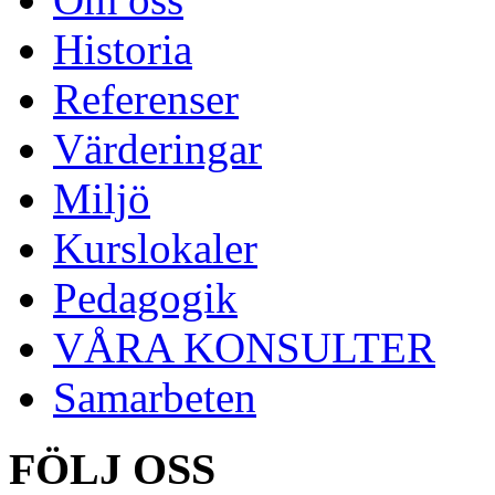
Historia
Referenser
Värderingar
Miljö
Kurslokaler
Pedagogik
VÅRA KONSULTER
Samarbeten
FÖLJ OSS