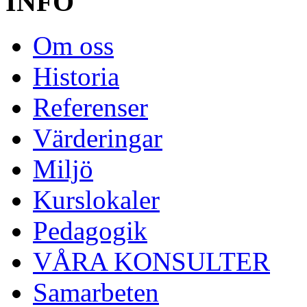
INFO
Om oss
Historia
Referenser
Värderingar
Miljö
Kurslokaler
Pedagogik
VÅRA KONSULTER
Samarbeten