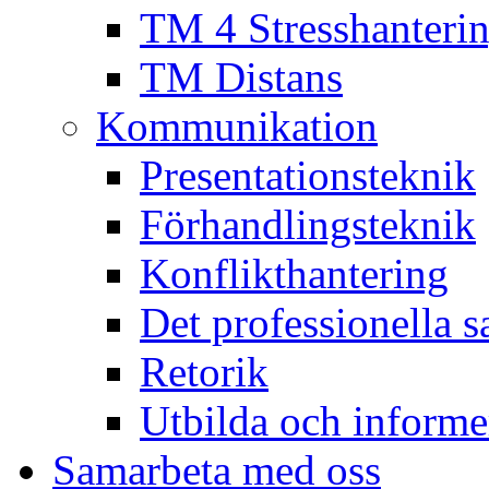
TM 4 Stresshanteri
TM Distans
Kommunikation
Presentationsteknik
Förhandlingsteknik
Konflikthantering
Det professionella s
Retorik
Utbilda och informe
Samarbeta med oss