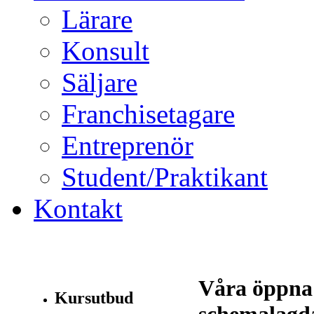
Lärare
Konsult
Säljare
Franchisetagare
Entreprenör
Student/Praktikant
Kontakt
Våra öppna
Kursutbud