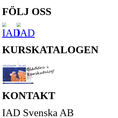
FÖLJ OSS
KURSKATALOGEN
KONTAKT
IAD Svenska AB